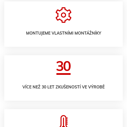
MONTUJEME VLASTNÍMI MONTÁŽNÍKY
VÍCE NEŽ 30 LET ZKUŠENOSTÍ VE VÝROBĚ