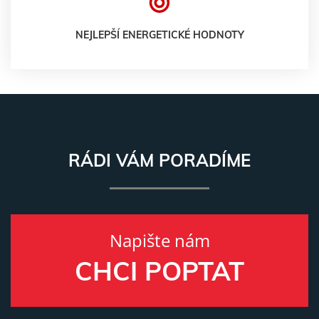
NEJLEPŠÍ ENERGETICKÉ HODNOTY
RÁDI VÁM PORADÍME
Napište nám
CHCI POPTAT