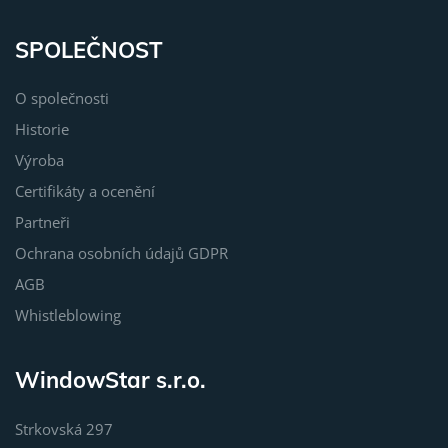
SPOLEČNOST
O společnosti
Historie
Výroba
Certifikáty a ocenění
Partneři
Ochrana osobních údajů GDPR
AGB
Whistleblowing
WindowStar s.r.o.
Strkovská 297