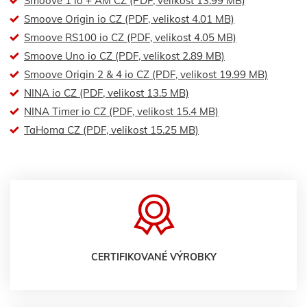
Smoove 1 io + AM CZ (PDF, velikost 13.99 MB)
Smoove Origin io CZ (PDF, velikost 4.01 MB)
Smoove RS100 io CZ (PDF, velikost 4.05 MB)
Smoove Uno io CZ (PDF, velikost 2.89 MB)
Smoove Origin 2 & 4 io CZ (PDF, velikost 19.99 MB)
NINA io CZ (PDF, velikost 13.5 MB)
NINA Timer io CZ (PDF, velikost 15.4 MB)
TaHoma CZ (PDF, velikost 15.25 MB)
CERTIFIKOVANÉ VÝROBKY